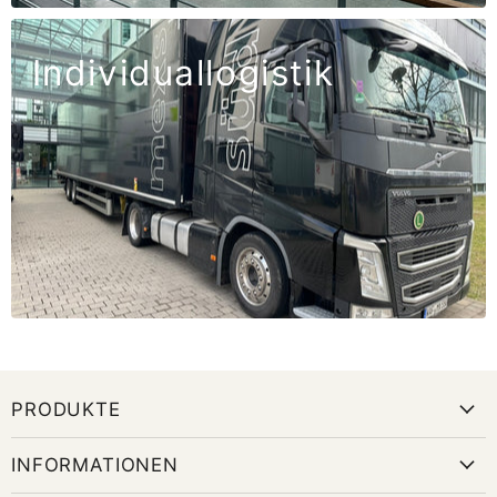
Individuallogistik
PRODUKTE
INFORMATIONEN