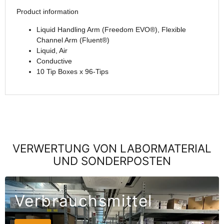
Product information
Liquid Handling Arm (Freedom EVO®), Flexible
Channel Arm (Fluent®)
Liquid, Air
Conductive
10 Tip Boxes x 96-Tips
VERWERTUNG VON LABORMATERIAL
UND SONDERPOSTEN
Verbrauchsmittel