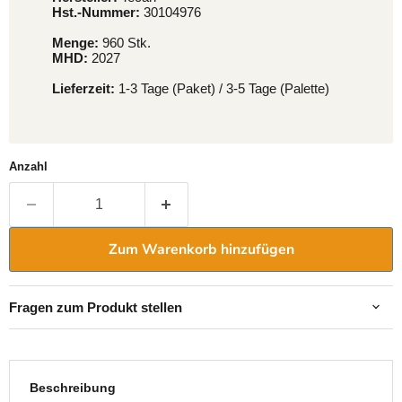
Hst.-Nummer:
30104976
Menge:
960 Stk.
MHD:
2027
Lieferzeit:
1-3 Tage (Paket) / 3-5 Tage (Palette)
Anzahl
Zum Warenkorb hinzufügen
Fragen zum Produkt stellen
Beschreibung