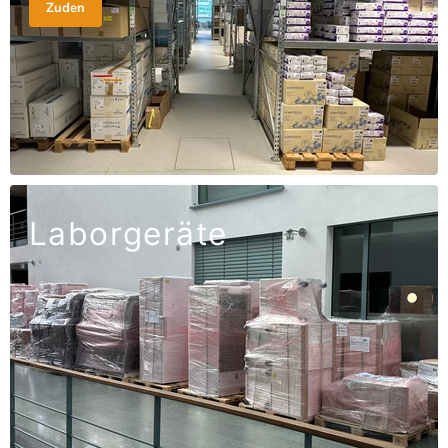
Zuden
Laborgeräte